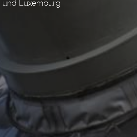
ien und Luxemburg