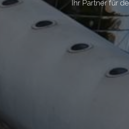
Ihr Partner für 