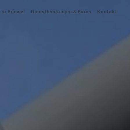
n Brüssel
Dienstleistungen & Büros
Kontakt