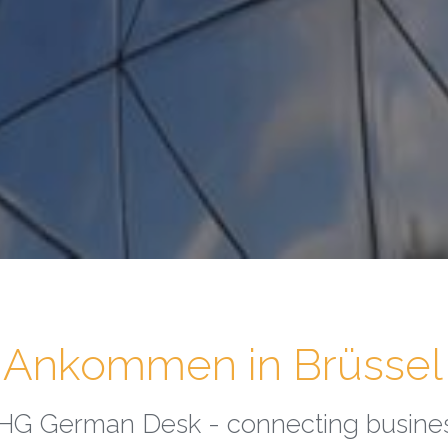
Ankommen in Brüssel
HG German Desk - connecting busine